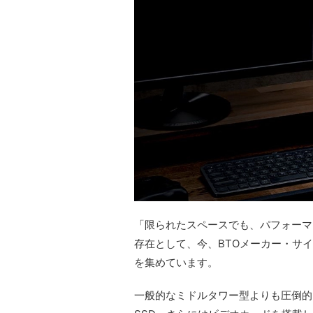
「限られたスペースでも、パフォーマ
存在として、今、BTOメーカー・サイ
を集めています。
一般的なミドルタワー型よりも圧倒的