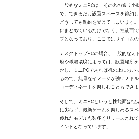
一般的なミニPCは、その名の通り小
で、できるだけ設置スペースを節約し
どうしても制約を受けてしまいます。
にまとめているだけでなく、性能面で
プとなっており、ここではサイコムの
デスクトップPCの場合、一般的なミ
境や職場環境によっては、設置場所を
かし、ミニPCであれば机の上におい
るので、無骨なイメージが強いミドル
コーディネートを楽しむこともできま
そして、ミニPCというと性能面は控
に劣らず、最新ゲームを楽しめるスペ
優れたモデルも数多くリリースされて
イントとなっています。