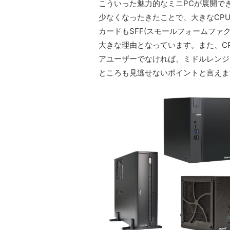
こういった魅力的なミニPCが展開で
少なくなったきたことで、大きなCP
カードもSFF(スモールフォームファ
大きな理由となっています。また、C
アユーザーでなければ、ミドルレンジ
ところも見逃せないポイントと言えま