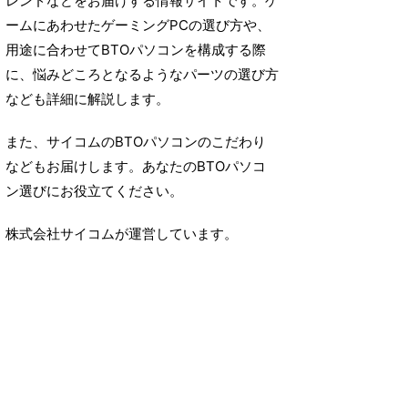
レンドなどをお届けする情報サイトです。ゲ
ームにあわせたゲーミングPCの選び方や、
用途に合わせてBTOパソコンを構成する際
に、悩みどころとなるようなパーツの選び方
なども詳細に解説します。
また、サイコムのBTOパソコンのこだわり
などもお届けします。あなたのBTOパソコ
ン選びにお役立てください。
株式会社サイコムが運営しています。