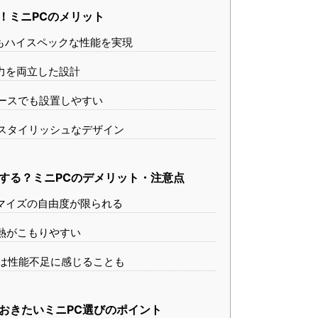
！ミニPCのメリット
でもハイスペックな性能を実現
電力を両立した設計
ペースでも設置しやすい
むスタイリッシュなデザイン
する？ミニPCのデメリット・注意点
タマイズの自由度が限られる
と熱がこもりやすい
ては性能不足に感じることも
おきたいミニPC選びのポイント