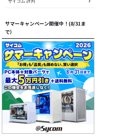
サイコム 評判
サマーキャンペーン開催中！(8/31ま
で）