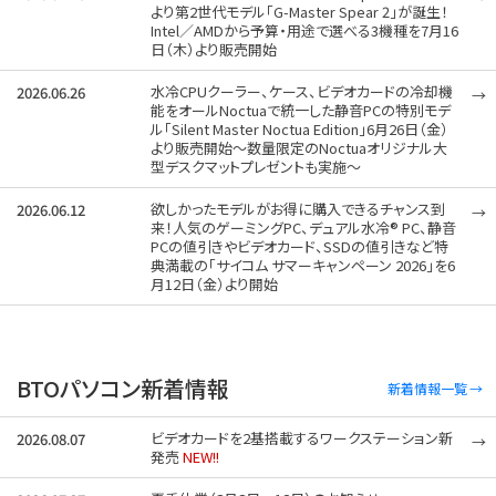
BTOパソコン新着情報
新着情報一覧