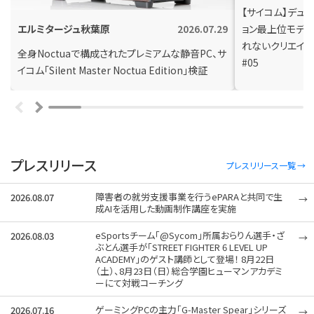
【サイコム】デュ
ョン最上位モデ
エルミタージュ秋葉原
2026.07.29
れないクリエイティブ
全身Noctuaで構成されたプレミアムな静音PC、サ
#05
イコム「Silent Master Noctua Edition」検証
プレスリリース
プレスリリース一覧