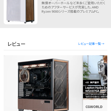
無償オーバーホールなど末永くご愛用いただく
ためのアフターサービスが充実した、AMD
Ryzen 9000シリーズ搭載のプレミアムPC。
レビュー
レビュー記事一覧
CGWORLD