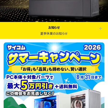
お知らせ
夏季休業のお知らせ