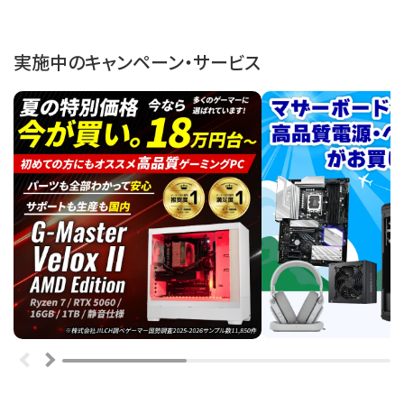
実施中のキャンペーン・サービス