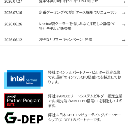
弊社はインテルパートナー・ビルダー認定企業
です。最新のインテルCPU搭載PCを製造してお
ります。
弊社はAMDエリートシステムビルダー認定企業
です。最先端のAMD CPU搭載PCを製造しており
ます。
弊社は日本GPUコンピューティングパートナー
シップ（G-DEP）のパートナーです。