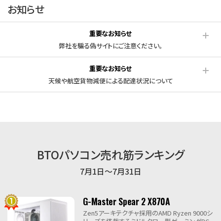
お知らせ
重要なお知らせ
弊社を騙る偽サイトにご注意ください。
重要なお知らせ
天候や航空貨物減便による配達状況について
BTOパソコン売れ筋ランキング
7月1日～7月31日
G-Master Spear 2 X870A
Zen5アーキテクチャ採用のAMD Ryzen 9000シ