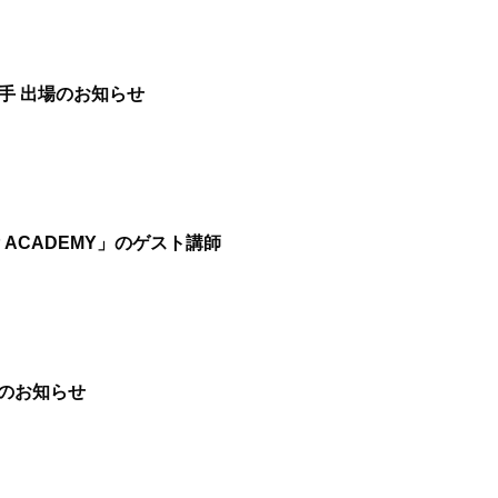
選手 出場のお知らせ
 UP ACADEMY」のゲスト講師
出場のお知らせ