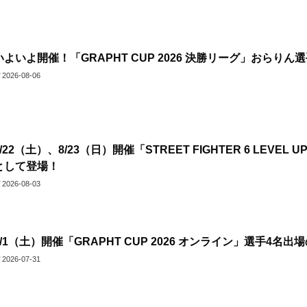
いよいよ開催！「GRAPHT CUP 2026 決勝リーグ」おらりん
2026-08-06
8/22（土）、8/23（日）開催「STREET FIGHTER 6 LEVEL
として登場！
2026-08-03
8/1（土）開催「GRAPHT CUP 2026 オンライン」選手4名
2026-07-31