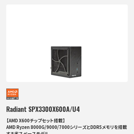
Radiant SPX3300X600A/U4
【AMD X600チップセット搭載】
AMD Ryzen 8000G/9000/7000シリーズとDDR5メモリを搭載
する省スペースモデル。