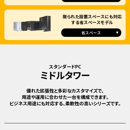
限られた設置スペースにも対応
する
省スペースモデル
省スペース
スタンダードPC
ミドルタワー
優れた拡張性と多彩なカスタマイズで、
用途や運用に合わせた一台を構成できます。
ビジネス用途にも対応する、柔軟性の高いシリーズです。