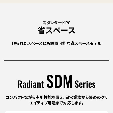
スタンダードPC
省スペース
限られたスペースにも設置可能な省スペースモデル
SDM
Radiant
Series
コンパクトながら実用性能を備え、
日常業務から軽めのクリ
エイティブ用途まで対応します。