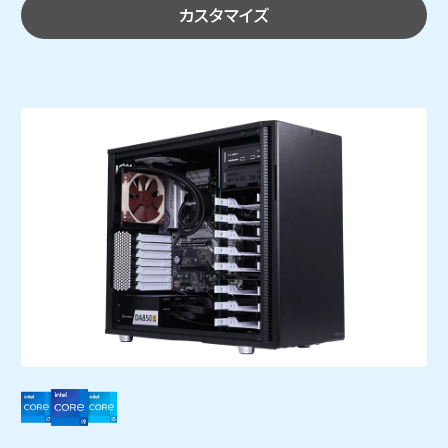
カスタマイズ