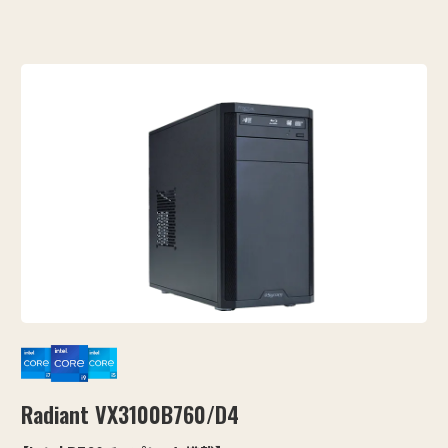
Radiant VX3100B760/D4