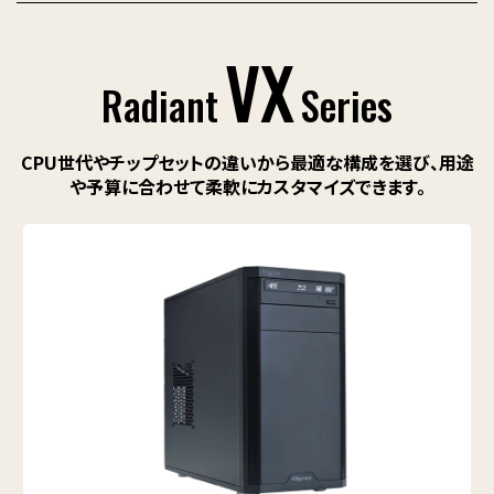
VX
Radiant
Series
CPU世代やチップセットの違いから最適な構成を選び、
用途
や予算に合わせて柔軟にカスタマイズできます。