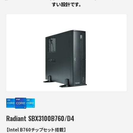
すい設計です。
Radiant SBX3100B760/D4
【Intel B760チップセット搭載】