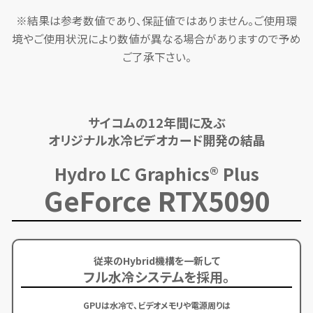
※結果は参考数値であり、保証値ではありません。ご使用環
境やご使用状況により数値が異なる場合がありますので予め
ご了承下さい。
サイコムの12年間に及ぶ
オリジナル水冷ビデオカード開発の結晶
Hydro LC Graphics® Plus
GeForce RTX5090
従来のHybrid機構を一新して
フル水冷システムを採用。
GPUは水冷で、ビデオメモリや電源周りは