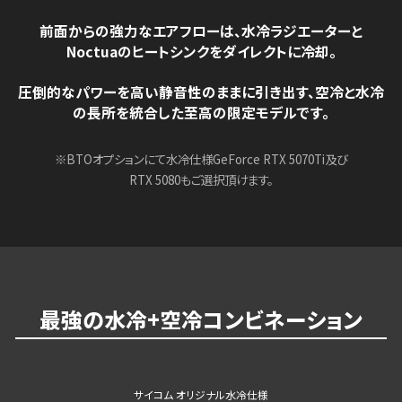
前面からの強力なエアフローは、
水冷ラジエーターと
Noctuaのヒートシンクをダイレクトに冷却。
圧倒的なパワーを高い静音性のままに引き出す、空冷と水冷
の長所を統合した至高の限定モデルです。
※BTOオプションにて水冷仕様GeForce RTX 5070Ti及び
RTX 5080もご選択頂けます。
最強の水冷+空冷コンビネーション
サイコム オリジナル水冷仕様