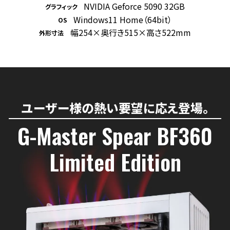
NVIDIA Geforce 5090 32GB
グラフィック
Windows11 Home（64bit）
OS
幅254×奥行き515×高さ522mm
外形寸法
ユーザー様の熱い要望に応え登場。
G-Master Spear BF360
Limited Edition