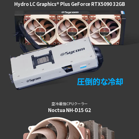
Hydro LC Graphics® Plus GeForce RTX5090 32GB
圧倒的な冷却
空冷最強CPUクーラー
Noctua NH-D15 G2