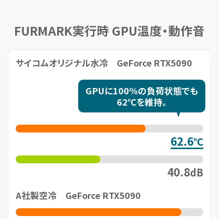
FURMARK実行時 GPU温度・動作音
サイコムオリジナル水冷 GeForce RTX5090
GPUに100%の負荷状態でも
62℃を維持。
62.6
℃
40.8
dB
A社製空冷 GeForce RTX5090