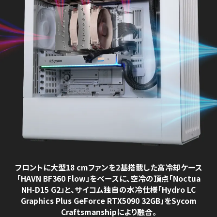
フロントに大型18 cmファンを2基搭載した高冷却ケース
「HAVN BF360 Flow」をベースに、空冷の頂点「Noctua
NH-D15 G2」と、
サイコム独自の水冷仕様「Hydro LC
Graphics Plus GeForce RTX5090 32GB」を
Sycom
Craftsmanshipにより融合。