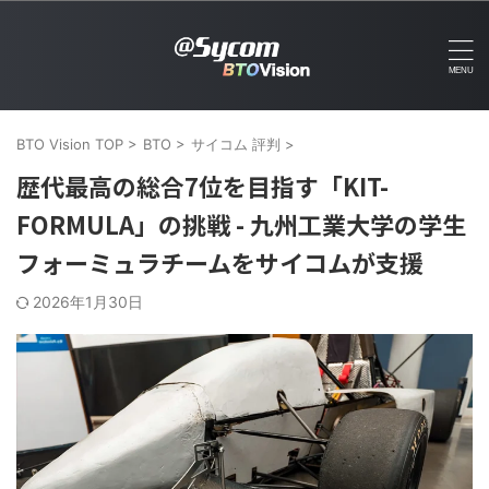
BTO Vision TOP
>
BTO
>
サイコム 評判
>
歴代最高の総合7位を目指す「KIT-
FORMULA」の挑戦 - 九州工業大学の学生
フォーミュラチームをサイコムが支援
2026年1月30日