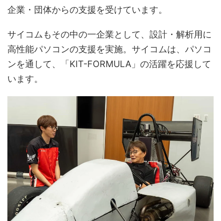
企業・団体からの支援を受けています。
サイコムもその中の一企業として、設計・解析用に
高性能パソコンの支援を実施。サイコムは、パソコ
ンを通して、「KIT-FORMULA」の活躍を応援して
います。