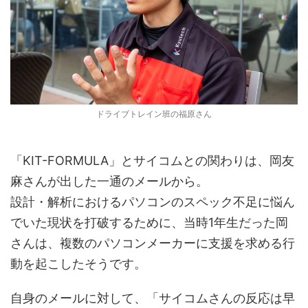
ドライブトレイン班の福原さん
「KIT-FORMULA」とサイコムとの関わりは、岡友
麻さんが出した一通のメールから。
設計・解析におけるパソコンのスペック不足に悩ん
でいた現状を打破するために、当時1年生だった岡
さんは、複数のパソコンメーカーに支援を求める行
動を起こしたそうです。
自身のメールに対して、「サイコムさんの反応は早