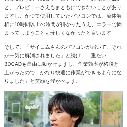
と、プレビューさえもまともにできないことがあり
ますし、かつて使用していたパソコンでは、流体解
析に10時間以上の時間が掛かったうえ、エラーで固
まってしまうことも珍しくなかったと言います。
そして、「サイコムさんのパソコンが届いて、それ
が一気に解消されました」と続け、「重たい
3DCADも自由に動かせますし、作業効率が格段と
上がったので、かなり快適に作業ができるようにな
りました」と笑顔を浮かべます。