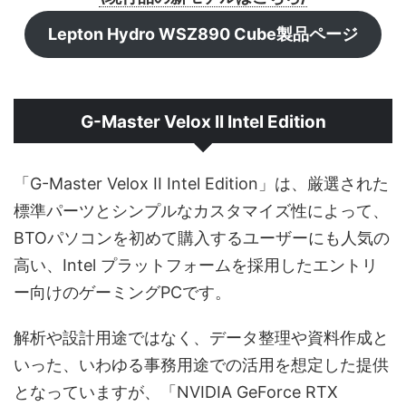
Lepton Hydro WSZ890 Cube製品ページ
G-Master Velox II Intel Edition
「G-Master Velox II Intel Edition」は、厳選された
標準パーツとシンプルなカスタマイズ性によって、
BTOパソコンを初めて購入するユーザーにも人気の
高い、Intel プラットフォームを採用したエントリ
ー向けのゲーミングPCです。
解析や設計用途ではなく、データ整理や資料作成と
いった、いわゆる事務用途での活用を想定した提供
となっていますが、「NVIDIA GeForce RTX