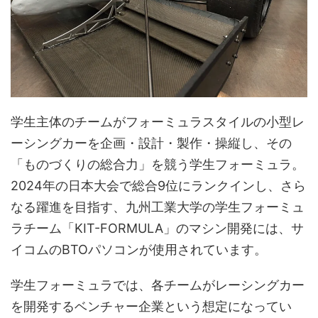
学生主体のチームがフォーミュラスタイルの小型レ
ーシングカーを企画・設計・製作・操縦し、その
「ものづくりの総合力」を競う学生フォーミュラ。
2024年の日本大会で総合9位にランクインし、さら
なる躍進を目指す、九州工業大学の学生フォーミュ
ラチーム「KIT-FORMULA」のマシン開発には、サ
イコムのBTOパソコンが使用されています。
学生フォーミュラでは、各チームがレーシングカー
を開発するベンチャー企業という想定になってい