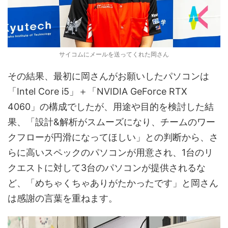
サイコムにメールを送ってくれた岡さん
その結果、最初に岡さんがお願いしたパソコンは
「Intel Core i5」＋「NVIDIA GeForce RTX
4060」の構成でしたが、用途や目的を検討した結
果、「設計&解析がスムーズになり、チームのワー
クフローが円滑になってほしい」との判断から、さ
らに高いスペックのパソコンが用意され、1台のリ
クエストに対して3台のパソコンが提供されるな
ど、「めちゃくちゃありがたかったです」と岡さん
は感謝の言葉を重ねます。