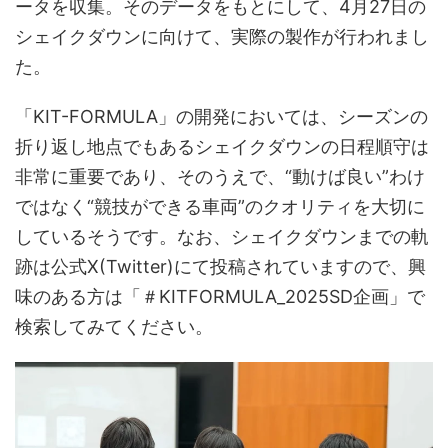
ータを収集。そのデータをもとにして、4月27日の
シェイクダウンに向けて、実際の製作が行われまし
た。
「KIT-FORMULA」の開発においては、シーズンの
折り返し地点でもあるシェイクダウンの日程順守は
非常に重要であり、そのうえで、“動けば良い”わけ
ではなく“競技ができる車両”のクオリティを大切に
しているそうです。なお、シェイクダウンまでの軌
跡は公式X(Twitter)にて投稿されていますので、興
味のある方は「＃KITFORMULA_2025SD企画」で
検索してみてください。