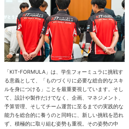
「KIT-FORMULA」は、学生フォーミュラに挑戦す
る意義として、「ものづくりに必要な総合的なスキ
ルを身につける」ことを最重要視しています。そし
て、設計や製作だけでなく、企画、マネジメント、
予算管理、そしてチーム運営に至るまでの実践的な
能力を総合的に養うのと同時に、新しい挑戦を恐れ
ず、積極的に取り組む姿勢も重視。その姿勢の中