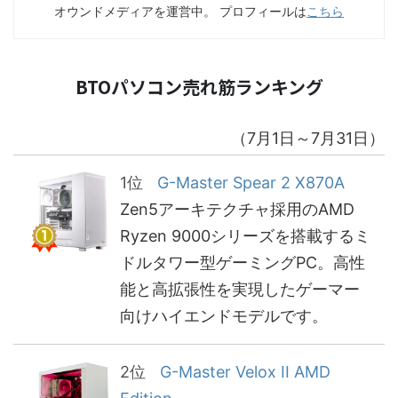
オウンドメディアを運営中。 プロフィールは
こちら
BTOパソコン売れ筋ランキング
（7月1日～7月31日）
1位
G-Master Spear 2 X870A
Zen5アーキテクチャ採用のAMD
Ryzen 9000シリーズを搭載するミ
ドルタワー型ゲーミングPC。高性
能と高拡張性を実現したゲーマー
向けハイエンドモデルです。
2位
G-Master Velox II AMD