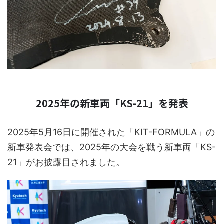
2025年の新車両「KS-21」を発表
2025年5月16日に開催された「KIT-FORMULA」の
新車発表会では、2025年の大会を戦う新車両「KS-
21」がお披露目されました。