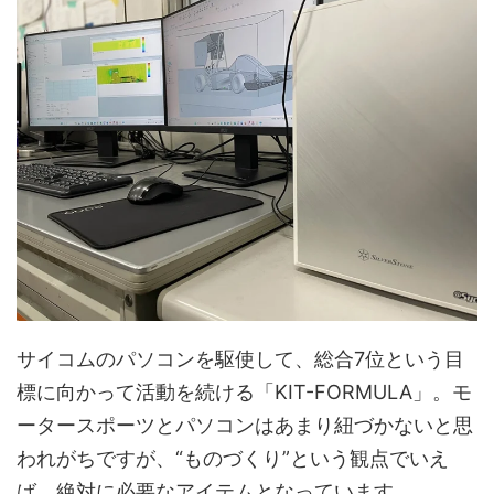
サイコムのパソコンを駆使して、総合7位という目
標に向かって活動を続ける「KIT-FORMULA」。モ
ータースポーツとパソコンはあまり紐づかないと思
われがちですが、“ものづくり”という観点でいえ
ば、絶対に必要なアイテムとなっています。