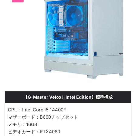
【G-Master Velox II Intel Edition】標準構成
CPU：Intel Core i5 14400F
マザーボード：B660チップセット
メモリ：16GB
ビデオカード：RTX4060