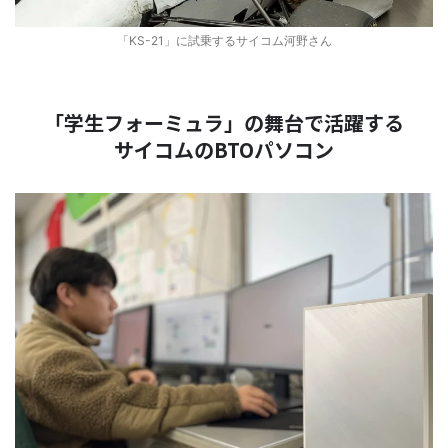
「KS-21」に試乗するサイコム河野さん
「学生フォーミュラ」の舞台で活躍する
サイコムのBTOパソコン