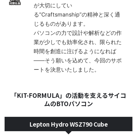
が大切にしてい
る“Craftsmanship”の精神と深く通
じるものがあります。
パソコンの力で設計や解析などの作
業が少しでも効率化され、限られた
時間を創造に注げるようになれば
――そう願いを込めて、今回のサポ
ートを決意いたしました。
「KIT-FORMULA」の活動を支えるサイコ
ムのBTOパソコン
Lepton Hydro WSZ790 Cube