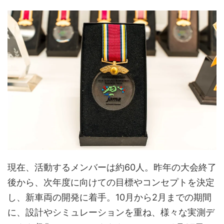
現在、活動するメンバーは約60人。昨年の大会終了
後から、次年度に向けての目標やコンセプトを決定
し、新車両の開発に着手。10月から2月までの期間
に、設計やシミュレーションを重ね、様々な実測デ