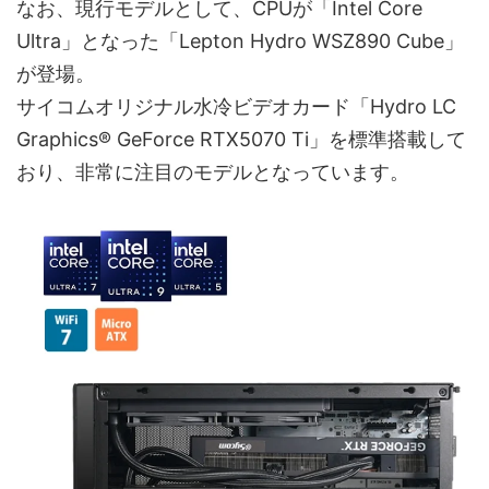
なお、現行モデルとして、CPUが「Intel Core
Ultra」となった「Lepton Hydro WSZ890 Cube」
が登場。
サイコムオリジナル水冷ビデオカード「Hydro LC
Graphics® GeForce RTX5070 Ti」を標準搭載して
おり、非常に注目のモデルとなっています。