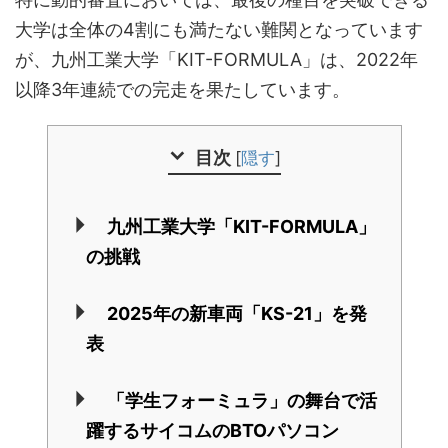
大学は全体の4割にも満たない難関となっています
が、九州工業大学「KIT-FORMULA」は、2022年
以降3年連続での完走を果たしています。
目次
[
隠す
]
九州工業大学「KIT-FORMULA」
の挑戦
2025年の新車両「KS-21」を発
表
「学生フォーミュラ」の舞台で活
躍するサイコムのBTOパソコン