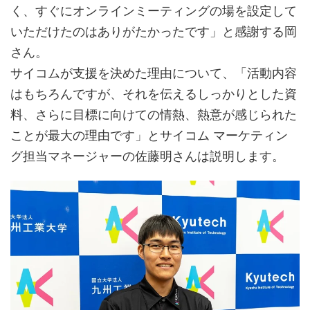
く、すぐにオンラインミーティングの場を設定して
いただけたのはありがたかったです」と感謝する岡
さん。
サイコムが支援を決めた理由について、「活動内容
はもちろんですが、それを伝えるしっかりとした資
料、さらに目標に向けての情熱、熱意が感じられた
ことが最大の理由です」とサイコム マーケティン
グ担当マネージャーの佐藤明さんは説明します。