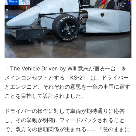
「The Vehicle Driven by Will 意志が宿る一台」を
メインコンセプトとする「KS-21」は、ドライバー
とエンジニア、それぞれの意思を一台の車両に宿す
ことを目指して設計されました。
ドライバーの操作に対して車両が期待通りに応答
し、その挙動が明確にフィードバックされること
で、双方向の信頼関係が生まれる…… 「意のままに