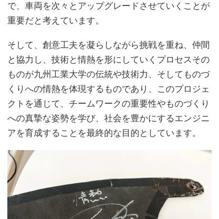
で、車両を次々とアップグレードさせていくことが
重要だと考えています。
そして、創意工夫を凝らしながら挑戦を重ね、仲間
と協力し、技術と情熱を形にしていくプロセスその
ものが九州工業大学の伝統や技術力、そしてものづ
くりへの情熱を体現するものであり、このプロジェ
クトを通じて、チームワークの重要性やものづくり
への真摯な姿勢を学び、社会を豊かにするエンジニ
アを育成することを最終的な目的としています。