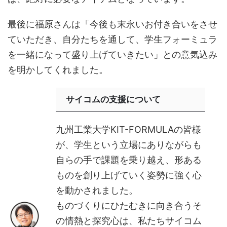
最後に福原さんは「今後も末永いお付き合いをさせ
ていただき、自分たちを通して、学生フォーミュラ
を一緒になって盛り上げていきたい」との意気込み
を明かしてくれました。
サイコムの支援について
九州工業大学KIT-FORMULAの皆様
が、学生という立場にありながらも
自らの手で課題を乗り越え、形ある
ものを創り上げていく姿勢に強く心
を動かされました。
ものづくりにひたむきに向き合うそ
の情熱と探究心は、私たちサイコム