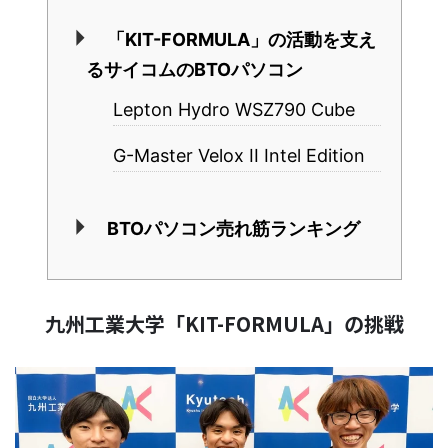
「KIT-FORMULA」の活動を支え
るサイコムのBTOパソコン
Lepton Hydro WSZ790 Cube
G-Master Velox II Intel Edition
BTOパソコン売れ筋ランキング
九州工業大学「KIT-FORMULA」の挑戦