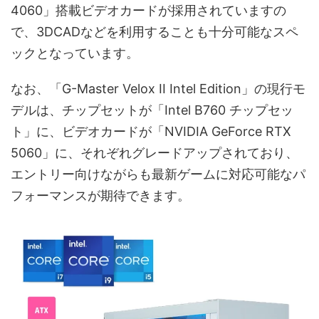
4060」搭載ビデオカードが採用されていますの
で、3DCADなどを利用することも十分可能なスペ
ックとなっています。
なお、「G-Master Velox II Intel Edition」の現行モ
デルは、チップセットが「Intel B760 チップセッ
ト」に、ビデオカードが「NVIDIA GeForce RTX
5060」に、それぞれグレードアップされており、
エントリー向けながらも最新ゲームに対応可能なパ
フォーマンスが期待できます。