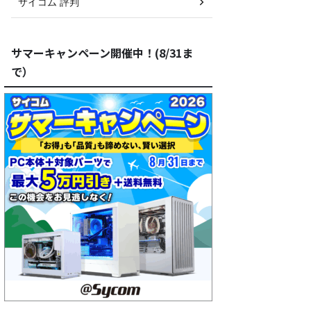
サイコム 評判
サマーキャンペーン開催中！(8/31ま
で）