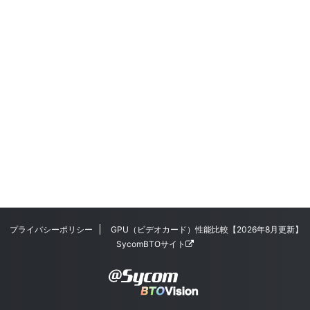
プライバシーポリシー
GPU（ビデオカード）性能比較【2026年8月更新】
SycomBTOサイト