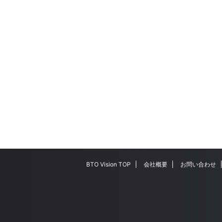
BTO Vision TOP
会社概要
お問い合わせ