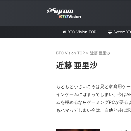
BTO Vision TOP
SycomB
BTO Vision TOP
>
近藤 亜里沙
近藤 亜里沙
もともと小さいころは兄と家庭用ゲー
インゲームにはまってしまい、今はAPE
ムを極めるならゲーミングPCが要る
もハマってしまい今は、自他と共に認