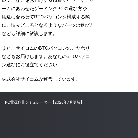
レンドなどをお届けする情報サイトです。ゲ
ームにあわせたゲーミングPCの選び方や、
用途に合わせてBTOパソコンを構成する際
に、悩みどころとなるようなパーツの選び方
なども詳細に解説します。
また、サイコムのBTOパソコンのこだわり
などもお届けします。あなたのBTOパソコ
ン選びにお役立てください。
株式会社サイコムが運営しています。
PC電源容量シミュレーター【2026年7月更新】