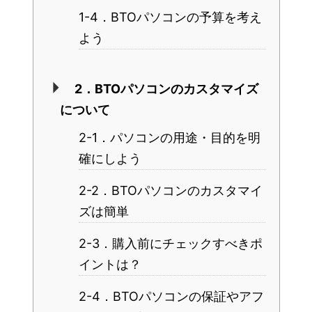
1-4．BTOパソコンの予算を考え
よう
2．BTOパソコンのカスタマイズ
について
2-1．パソコンの用途・目的を明
確にしよう
2-2．BTOパソコンのカスタマイ
ズは簡単
2-3．購入前にチェックすべきポ
イントは？
2-4．BTOパソコンの保証やアフ