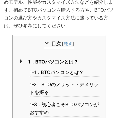
めモデル、性能やカスタマイズ方法などを紹介しま
す。初めてBTOパソコンを購入する方や、BTOパソ
コンの選び方やカスタマイズ方法に迷っている方
は、ぜひ参考にしてください。
目次
[
隠す
]
1．BTOパソコンとは？
1-1．BTOパソコンとは？
1-2．BTOのメリット・デメリッ
トを探る
1-3．初心者こそBTOパソコンが
おすすめ