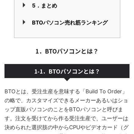
5．まとめ
BTOパソコン売れ筋ランキング
1．BTOパソコンとは？
1-1．BTOパソコンとは？
BTOとは、受注生産を意味する「Build To Order」
の略で、カスタマイズできるメーカーあるいはショ
ップ直販パソコンのことをBTOパソコンと呼びま
す。注文を受けてから作る受注生産で、ユーザーは
決められた選択肢の中からCPUやビデオカード（グ