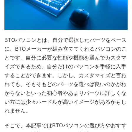
BTOパソコンとは、自分で選択したパーツをベース
に、BTOメーカーが組み立ててくれるパソコンのこ
とです。自分に必要な性能や機能を選んでカスタマ
イズできるため、自分だけのパソコンを手軽に入手
することができます。しかし、カスタマイズと言わ
れても、そもそもどのパーツを選べば良いのかがわ
からないといった初心者やあまりパーツに詳しくな
い方には少々ハードルが高いイメージがあるかもし
れません。
そこで、本記事ではBTOパソコンの選び方やおすす