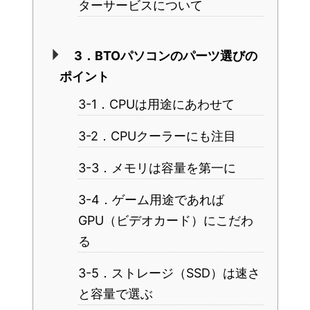
ターサービスについて
3．BTOパソコンのパーツ選びの
ポイント
3-1．CPUは用途にあわせて
3-2．CPUクーラーにも注目
3-3．メモリは容量を第一に
3-4．ゲーム用途であれば
GPU（ビデオカード）にこだわ
る
3-5．ストレージ（SSD）は速さ
と容量で選ぶ