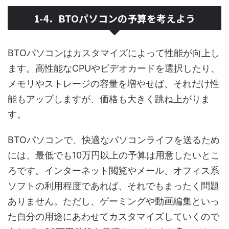
1-4．BTOパソコンの予算を考えよう
BTOパソコンはカスタマイズによって性能が向上し
ます。高性能なCPUやビデオカードを選択したり、
メモリやストレージの容量を増やせば、それだけ性
能もアップしますが、価格も大きく跳ね上がりま
す。
BTOパソコンで、快適なパソコンライフを送るため
には、最低でも10万円以上の予算は用意したいとこ
ろです。インターネット閲覧やメール、オフィス系
ソフトの利用程度であれば、それでもまったく問題
ありません。ただし、ゲーミングや動画編集といっ
た自分の用途にあわせてカスタマイズしていくので