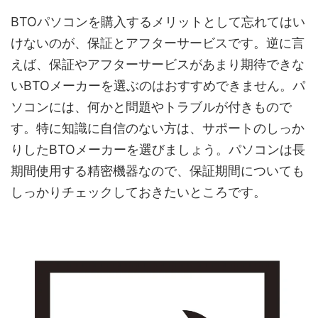
BTOパソコンを購入するメリットとして忘れてはい
けないのが、保証とアフターサービスです。逆に言
えば、保証やアフターサービスがあまり期待できな
いBTOメーカーを選ぶのはおすすめできません。パ
ソコンには、何かと問題やトラブルが付きもので
す。特に知識に自信のない方は、サポートのしっか
りしたBTOメーカーを選びましょう。パソコンは長
期間使用する精密機器なので、保証期間についても
しっかりチェックしておきたいところです。