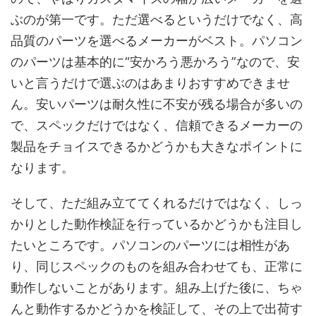
ぶのが第一です。ただ選べるというだけでなく、高
品質のパーツを選べるメーカーがベスト。パソコン
のパーツは基本的に“安かろう悪かろう”なので、安
いと言うだけで選ぶのはあまりおすすめできませ
ん。安いパーツは耐久性に不安が残る場合が多いの
で、スペックだけではなく、信頼できるメーカーの
製品をチョイスできるかどうかも大きなポイントに
なります。
そして、ただ組み立ててくれるだけではなく、しっ
かりとした動作検証を行っているかどうかも注目し
たいところです。パソコンのパーツには相性があ
り、同じスペックのものを組み合わせても、正常に
動作しないことがあります。組み上げた後に、ちゃ
んと動作するかどうかを検証して、その上で出荷す