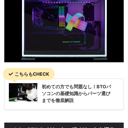
こちらもCHECK
初めての方でも問題なし！BTOパ
ソコンの基礎知識からパーツ選び
までを徹底解説