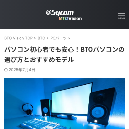
BTO Vision TOP
>
BTO
>
PCパーツ
>
パソコン初心者でも安心！BTOパソコンの
選び方とおすすめモデル
2025年7月4日