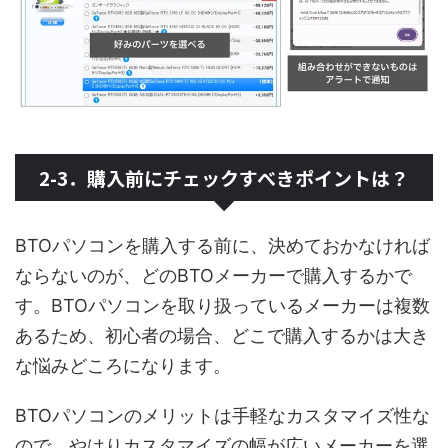
2-3．購入前にチェックすべきポイントは？
BTOパソコンを購入する前に、決めておかなければ
ならないのが、どのBTOメーカーで購入するかで
す。BTOパソコンを取り扱っているメーカーは複数
あるため、初心者の場合、どこで購入するかは大き
な悩みどころになります。
BTOパソコンのメリットは手軽なカスタマイズ性な
ので、やはりカスタマイズの幅が広いメーカーを選