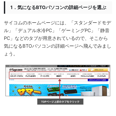
1．気になるBTOパソコンの詳細ページを選ぶ
サイコムのホームページには、「スタンダードモデ
ル」「デュアル水冷PC」「ゲーミングPC」「静音
PC」などのタブが用意されているので、そこから
気になるBTOパソコンの詳細ページへ飛んでみまし
ょう。