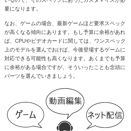
要になります。
なお、ゲームの場合、最新ゲームほど要求スペック
が高くなる傾向にあります。もし予算に余裕があれ
ば、CPUやビデオカードに関しては、ワンスペック
上のモデルを選んでおけば、今後登場するゲームに
対応できる可能性も高くなります。あくまでも予算
に余裕がある場合ですが、そういったことも念頭に
パーツを選んでいきましょう。