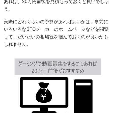
あれば、20万円前後を見積もっておくと良いでしょ
う。
実際にどれくらいの予算があればよいかは、事前に
いろいろなBTOメーカーのホームページなどを閲覧
して、だいたいの相場観を掴んでおくのが良いかも
しれません。