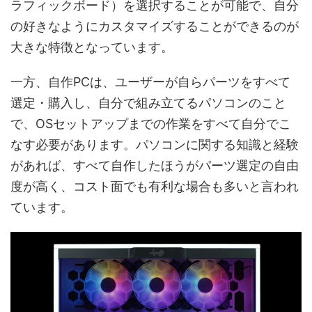
ラフィックボード）を選択することが可能で、自分
の好きなようにカスタマイズすることができるのが
大きな特徴となっています。
一方、自作PCは、ユーザーが自らパーツをすべて
選定・購入し、自分で組み立てるパソコンのこと
で、OSセットアップまでの作業をすべて自分でこ
なす必要があります。パソコンに関する知識と経験
があれば、すべて自作したほうがパーツ選定の自由
度が高く、コスト面でも有利な場合も多いと言われ
ています。