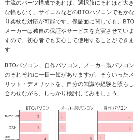
主流のパーツ構成であれば、選択肢にそれほど大き
な幅もなく、サイコムなどのBTOパソコンでもかな
り柔軟な対応が可能です。保証面に関しても、BTO
メーカーは独自の保証やサービスを充実させていま
すので、初心者でも安心して使用することができま
す。
BTOパソコン、自作パソコン、メーカー製パソコン
のそれぞれに一長一短がありますが、そういったメ
リット・デメリットを、自分の知識や経験と照らし
合わせながら、しっかり検討してみましょう。