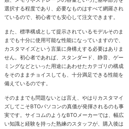
選択する程度であり、必要なものはすべて網羅され
ているので、初心者でも安心して注文できます。
また、標準構成として提示されているモデルそのま
までも十分に使用可能な性能になっていますので、
カスタマイズという言葉に身構えする必要はありま
せん。初心者であれば、スタンダード、静音、ゲー
ミングなどといった用途にあわせたカテゴリの構成
をそのままチョイスしても、十分満足できる性能を
備えているのです。
そのままでも問題ないとは言え、やはりカスタマイ
ズしてこそBTOパソコンの真価が発揮されるのも事
実です。サイコムのようなBTOメーカーでは、幅広
い知識と経験を持った熟練のスタッフが、購入後は