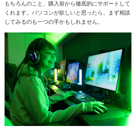
もちろんのこと、購入前から徹底的にサポートして
くれます。パソコンが欲しいと思ったら、まず相談
してみるのも一つの手かもしれません。