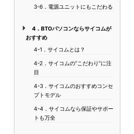
3-6．電源ユニットにもこだわる
4．BTOパソコンならサイコムが
おすすめ
4-1．サイコムとは？
4-2．サイコムの“こだわり”に注
目
4-3．サイコムのおすすめコンセ
プトモデル
4-4．サイコムなら保証やサポー
トも万全