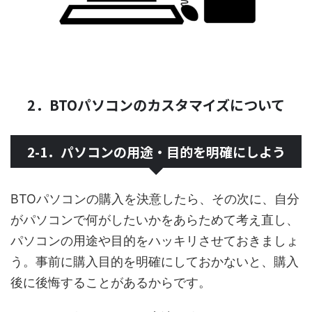
2．BTOパソコンのカスタマイズについて
2-1．パソコンの用途・目的を明確にしよう
BTOパソコンの購入を決意したら、その次に、自分
がパソコンで何がしたいかをあらためて考え直し、
パソコンの用途や目的をハッキリさせておきましょ
う。事前に購入目的を明確にしておかないと、購入
後に後悔することがあるからです。