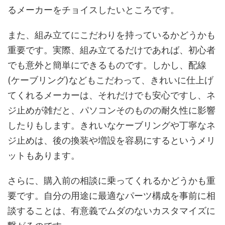
るメーカーをチョイスしたいところです。
また、組み立てにこだわりを持っているかどうかも
重要です。実際、組み立てるだけであれば、初心者
でも意外と簡単にできるものです。しかし、配線
(ケーブリング)などもこだわって、きれいに仕上げ
てくれるメーカーは、それだけでも安心ですし、ネ
ジ止めが雑だと、パソコンそのものの耐久性に影響
したりもします。きれいなケーブリングや丁寧なネ
ジ止めは、後の換装や増設を容易にするというメリ
ットもあります。
さらに、購入前の相談に乗ってくれるかどうかも重
要です。自分の用途に最適なパーツ構成を事前に相
談することは、有意義でムダのないカスタマイズに