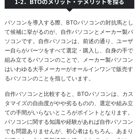
1-2．BTOのメリット・デメリットを探る
パソコンを導入する際、BTOパソコンの対抗馬とし
て候補に挙がるのが、自作パソコンとメーカー製パ
ソコンです。自作パソコンは、前述の通り、ユーザ
ー自らがパーツをすべて選定・購入し、自身の手で
組み立てるパソコンのことで、メーカー製パソコン
はいわゆる大手メーカーがオールインワンで販売す
るパソコンのことを指しています。
自作パソコンと比較すると、BTOパソコンは、カス
タマイズの自由度がやや劣るものの、選定や組み立
ての手間がいらないところがポイントとなります。
パソコンに関する知識や経験があれば自作パソコン
でも問題ありませんが、初心者はもちろん、あまり