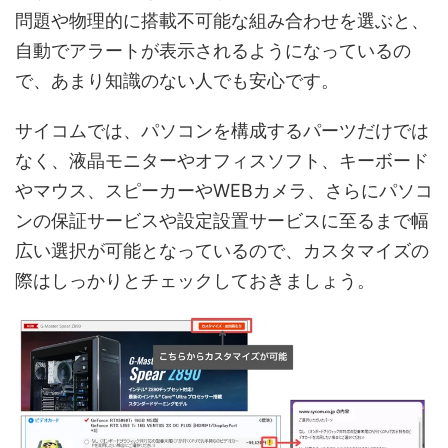
問題や物理的に搭載不可能な組み合わせを選ぶと、
自動でアラートが表示されるようになっているの
で、あまり知識のない人でも安心です。
サイコムでは、パソコンを構成するパーツだけでは
なく、液晶モニターやオフィスソフト、キーボード
やマウス、スピーカーやWEBカメラ、さらにパソコ
ンの保証サービスや設定設置サービスに至るまで幅
広い選択が可能となっているので、カスタマイズの
際はしっかりとチェックしておきましょう。