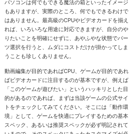
パソコンは何でもできる魔法の箱といったイメージ
もありますが、実際のところ、何でもできるわけで
はありません。最高級のCPUやビデオカードを揃え
れば、いろいろな用途に対応できますが、自分のや
りたいことを明確にせずに、あやふやな状態でパー
ツ選択を行うと、ムダにコストだけが掛かってしま
うことも珍しくありません。
動画編集が目的であればCPU、ゲームが目的であれ
ばビデオカードに注目するのが基本ですが、例えば
「このゲームが遊びたい」というハッキリとした目
的があるのであれば、まずは当該ゲームの公式サイ
トをチェックしてみてください。そこには「動作環
境」として、ゲームを快適にプレイするための基本
スペック、あるいは推奨スペックが必ず明記されて
いるので、そのスペックにあったカスタマイズが必