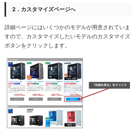
2．カスタマイズページへ
詳細ページにはいくつかのモデルが用意されていま
すので、カスタマイズしたいモデルのカスタマイズ
ボタンをクリックします。