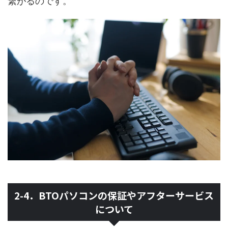
繋がるのです。
2-4．BTOパソコンの保証やアフターサービス
について