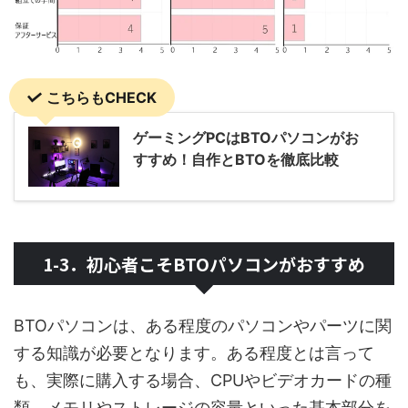
こちらもCHECK
ゲーミングPCはBTOパソコンがお
すすめ！自作とBTOを徹底比較
1-3．初心者こそBTOパソコンがおすすめ
BTOパソコンは、ある程度のパソコンやパーツに関
する知識が必要となります。ある程度とは言って
も、実際に購入する場合、CPUやビデオカードの種
類、メモリやストレージの容量といった基本部分を