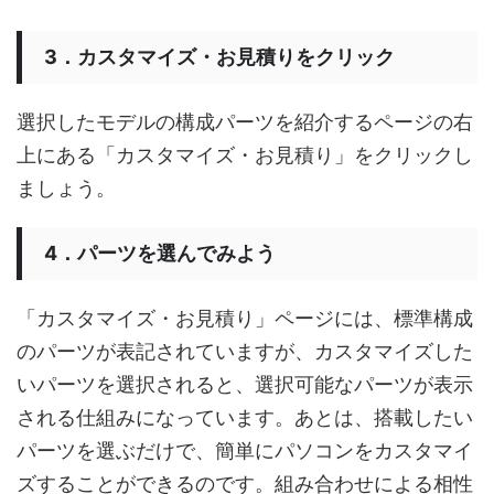
3．カスタマイズ・お見積りをクリック
選択したモデルの構成パーツを紹介するページの右
上にある「カスタマイズ・お見積り」をクリックし
ましょう。
4．パーツを選んでみよう
「カスタマイズ・お見積り」ページには、標準構成
のパーツが表記されていますが、カスタマイズした
いパーツを選択されると、選択可能なパーツが表示
される仕組みになっています。あとは、搭載したい
パーツを選ぶだけで、簡単にパソコンをカスタマイ
ズすることができるのです。組み合わせによる相性