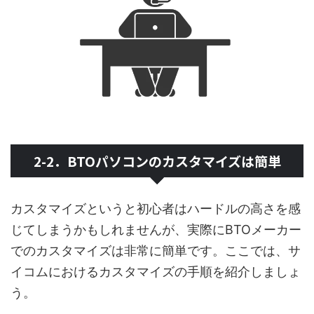
2-2．BTOパソコンのカスタマイズは簡単
カスタマイズというと初心者はハードルの高さを感
じてしまうかもしれませんが、実際にBTOメーカー
でのカスタマイズは非常に簡単です。ここでは、サ
イコムにおけるカスタマイズの手順を紹介しましょ
う。