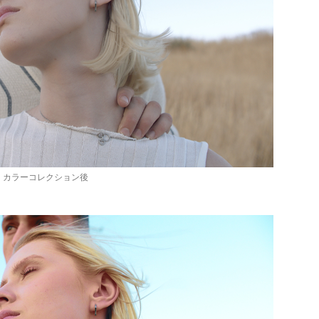
カラーコレクション後