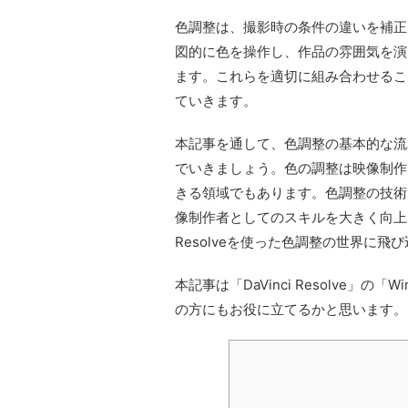
色調整は、撮影時の条件の違いを補正
図的に色を操作し、作品の雰囲気を演
ます。これらを適切に組み合わせるこ
ていきます。
本記事を通して、色調整の基本的な流れを理
でいきましょう。色の調整は映像制作
きる領域でもあります。色調整の技術
像制作者としてのスキルを大きく向上さ
Resolveを使った色調整の世界に飛
本記事は「DaVinci Resolve」
の方にもお役に立てるかと思います。