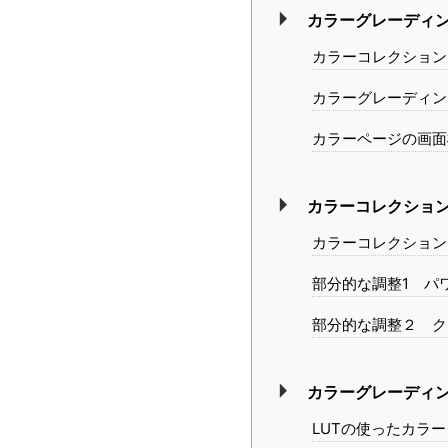
カラーグレーディ
カラーコレクション
カラーグレーディン
カラーページの画面
カラーコレクショ
カラーコレクション
部分的な調整1 パ
部分的な調整２ ク
カラーグレーディ
LUTの使ったカラ