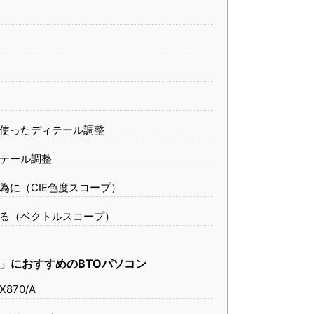
使ったディテール調整
テール調整
為に（CIE色度スコープ）
る（ベクトルスコープ）
olve」におすすめのBTOパソコン
 X870/A