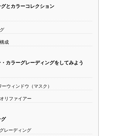
ングとカラーコレクション
グ
構成
ン・カラーグレーディングをしてみよう
ワーウィンドウ（マスク）
オリファイアー
ング
ーグレーディング