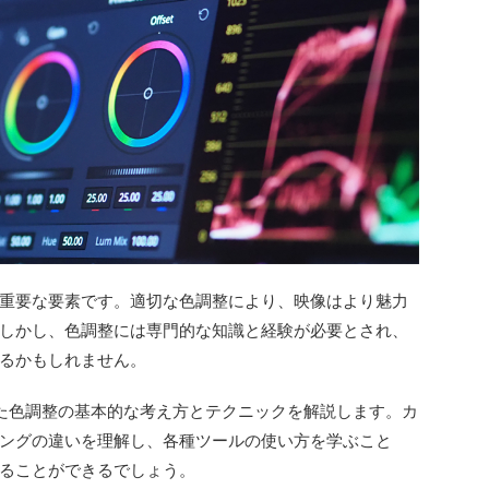
重要な要素です。適切な色調整により、映像はより魅力
しかし、色調整には専門的な知識と経験が必要とされ、
るかもしれません。
eを使った色調整の基本的な考え方とテクニックを解説します。カ
ングの違いを理解し、各種ツールの使い方を学ぶこと
ることができるでしょう。