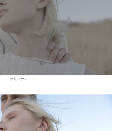
オリジナル