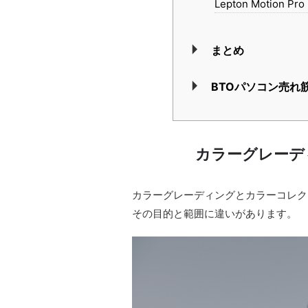
Lepton Motion Pro
まとめ
BTOパソコン売れ
カラーグレーデ
カラーグレーディングとカラーコレク
その目的と範囲に違いがあります。