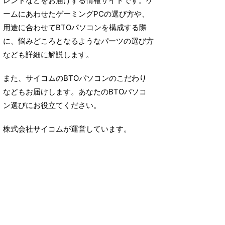
レンドなどをお届けする情報サイトです。ゲ
ームにあわせたゲーミングPCの選び方や、
用途に合わせてBTOパソコンを構成する際
に、悩みどころとなるようなパーツの選び方
なども詳細に解説します。
また、サイコムのBTOパソコンのこだわり
などもお届けします。あなたのBTOパソコ
ン選びにお役立てください。
株式会社サイコムが運営しています。