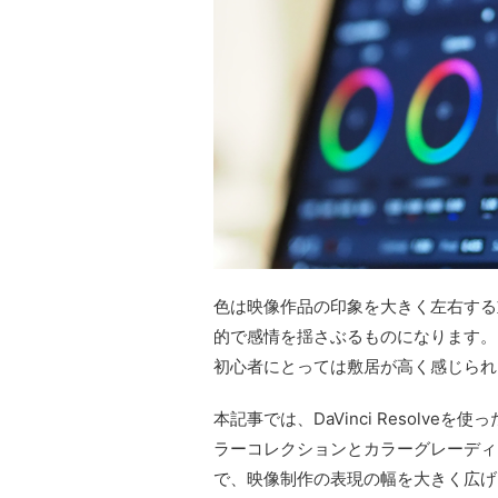
色は映像作品の印象を大きく左右する
的で感情を揺さぶるものになります。
初心者にとっては敷居が高く感じられ
本記事では、DaVinci Resolv
ラーコレクションとカラーグレーディ
で、映像制作の表現の幅を大きく広げ