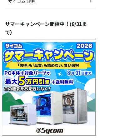
サイコム 評判
サマーキャンペーン開催中！(8/31ま
で）