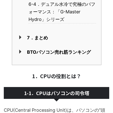
6-4．デュアル水冷で究極のパフ
ォーマンス：「G-Master
Hydro」シリーズ
7．まとめ
BTOパソコン売れ筋ランキング
1．CPUの役割とは？
1-1．CPUはパソコンの司令塔
CPU(Central Processing Unit)は、パソコンの“頭