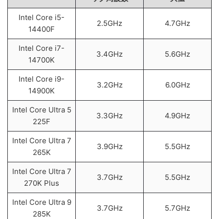
Intel Core i5-
2.5GHz
4.7GHz
14400F
Intel Core i7-
3.4GHz
5.6GHz
14700K
Intel Core i9-
3.2GHz
6.0GHz
14900K
Intel Core Ultra 5
3.3GHz
4.9GHz
225F
Intel Core Ultra 7
3.9GHz
5.5GHz
265K
Intel Core Ultra 7
3.7GHz
5.5GHz
270K Plus
Intel Core Ultra 9
3.7GHz
5.7GHz
285K