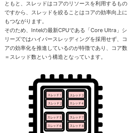
ともと、スレッドはコアのリソースを利用するもの
ですから、スレッドを絞ることはコアの効率向上に
もつながります。
そのため、Intelの最新CPUである「Core Ultra」シ
リーズではハイパースレッディングを採用せず、コ
アの効率化を推進しているのが特徴であり、コア数
＝スレッド数という構造となっています。