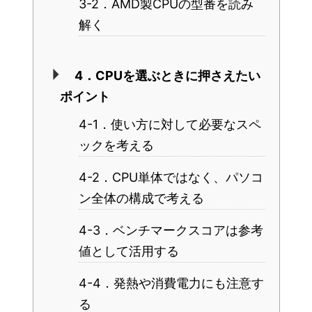
3-2．AMD製CPUの型番を読み
解く
4．CPUを選ぶときに押さえたい
ポイント
4-1．使い方に対して必要なスペ
ックを考える
4-2．CPU単体ではなく、パソコ
ン全体の構成で考える
4-3．ベンチマークスコアは参考
値として活用する
4-4．発熱や消費電力にも注意す
る