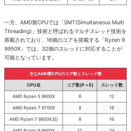
一方、AMD製CPUでは「SMT(Simultaneous Multi
Threading)」技術と呼ばれるマルチスレッド技術を
搭載されており、16個のコアを搭載する「Ryzen 9
9950X」では、32個のスレッドに対応することが
可能となっています。
主なAMD製CPUのコア数とスレッド数
CPU名
コア数(P＋E)
スレッド数
AMD Ryzen 5 9600X
6
12
AMD Ryzen 7 9700X
8
16
AMD Ryzen 7 9800X3D
8
16
AMD Ryzen 9 9900X
12
24