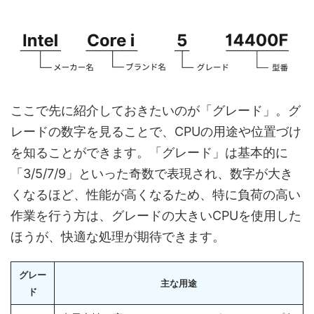
ここで先に紹介しておきたいのが「グレード」。グ
レードの数字を見ることで、CPUの用途や位置づけ
を知ることができます。「グレード」は基本的に
「3/5/7/9」といった奇数で表現され、数字が大き
くなるほど、性能が高くなるため、特に負荷の高い
作業を行う方は、グレードの大きいCPUを使用した
ほうが、快適な処理が期待できます。
グレー
主な用途
ド