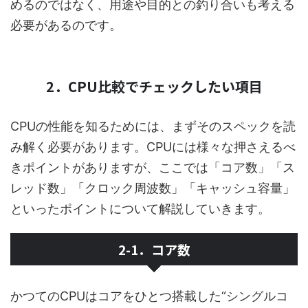
めるのではなく、用途や目的との釣り合いも考える
必要があるのです。
2．CPU比較でチェックしたい項目
CPUの性能を知るためには、まずそのスペックを読
み解く必要があります。CPUには様々な押さえるべ
きポイントがありますが、ここでは「コア数」「ス
レッド数」「クロック周波数」「キャッシュ容量」
といったポイントについて解説していきます。
2-1．コア数
かつてのCPUはコアをひとつ搭載した“シングルコ