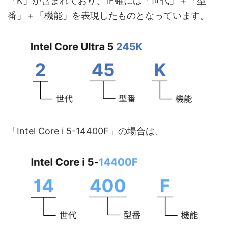
「K」が含まれており、正確には「世代」＋「型
番」＋「機能」を表現したものとなっています。
「Intel Core i 5-14400F」の場合は、