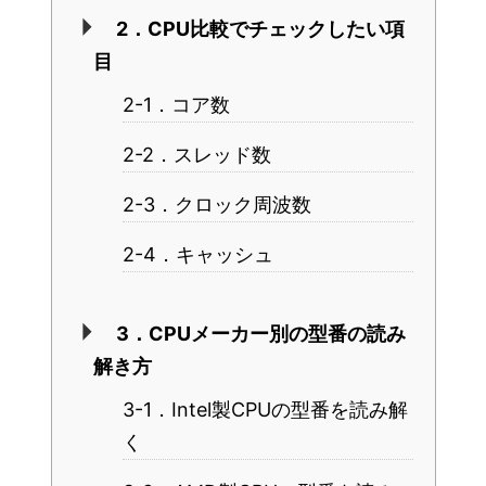
2．CPU比較でチェックしたい項
目
2-1．コア数
2-2．スレッド数
2-3．クロック周波数
2-4．キャッシュ
3．CPUメーカー別の型番の読み
解き方
3-1．Intel製CPUの型番を読み解
く