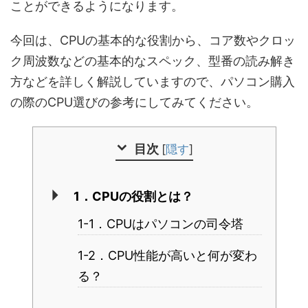
ことができるようになります。
今回は、CPUの基本的な役割から、コア数やクロッ
ク周波数などの基本的なスペック、型番の読み解き
方などを詳しく解説していますので、パソコン購入
の際のCPU選びの参考にしてみてください。
目次
[
隠す
]
1．CPUの役割とは？
1-1．CPUはパソコンの司令塔
1-2．CPU性能が高いと何が変わ
る？