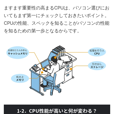
ますます重要性の高まるCPUは、パソコン選びにお
いてもまず第一にチェックしておきたいポイント。
CPUの性能、スペックを知ることがパソコンの性能
を知るための第一歩となるからです。
1-2．CPU性能が高いと何が変わる？