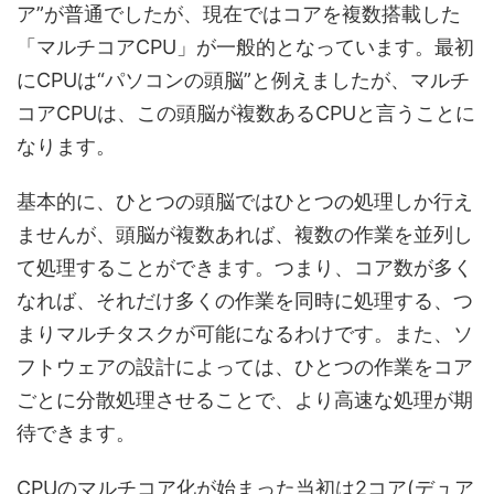
ア”が普通でしたが、現在ではコアを複数搭載した
「マルチコアCPU」が一般的となっています。最初
にCPUは“パソコンの頭脳”と例えましたが、マルチ
コアCPUは、この頭脳が複数あるCPUと言うことに
なります。
基本的に、ひとつの頭脳ではひとつの処理しか行え
ませんが、頭脳が複数あれば、複数の作業を並列し
て処理することができます。つまり、コア数が多く
なれば、それだけ多くの作業を同時に処理する、つ
まりマルチタスクが可能になるわけです。また、ソ
フトウェアの設計によっては、ひとつの作業をコア
ごとに分散処理させることで、より高速な処理が期
待できます。
CPUのマルチコア化が始まった当初は2コア(デュア