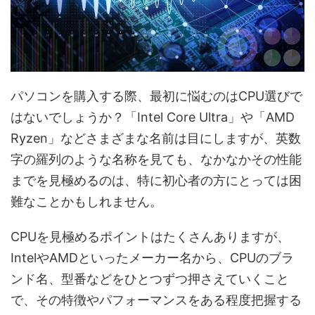
パソコンを購入する際、最初に悩むのはCPU選びで
はないでしょうか？「Intel Core Ultra」や「AMD
Ryzen」などさまざまな名前は目にしますが、英数
字の羅列のような名称を見ても、なかなかその性能
までを見極めるのは、特に初心者の方にとっては困
難なことかもしれません。
CPUを見極めるポイントはたくさんありますが、
IntelやAMDといったメーカー名から、CPUのブラ
ンド名、型番などをひとつずつ押さえていくこと
で、その特徴やパフォーマンスをある程度把握する