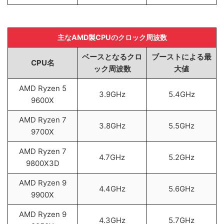
主なAMD製CPUのクロック周波数
ベースとなるクロ
ブーストによる最
CPU名
ック周波数
大値
AMD Ryzen 5
3.9GHz
5.4GHz
9600X
AMD Ryzen 7
3.8GHz
5.5GHz
9700X
AMD Ryzen 7
4.7GHz
5.2GHz
9800X3D
AMD Ryzen 9
4.4GHz
5.6GHz
9900X
AMD Ryzen 9
4.3GHz
5.7GHz