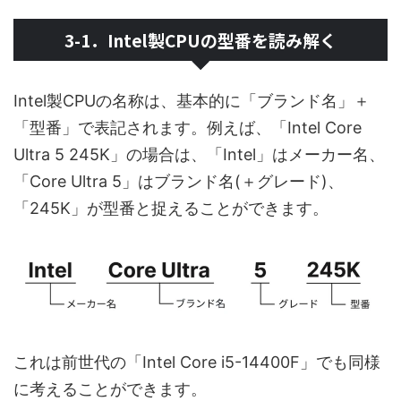
3-1．Intel製CPUの型番を読み解く
Intel製CPUの名称は、基本的に「ブランド名」＋
「型番」で表記されます。例えば、「Intel Core
Ultra 5 245K」の場合は、「Intel」はメーカー名、
「Core Ultra 5」はブランド名(＋グレード)、
「245K」が型番と捉えることができます。
これは前世代の「Intel Core i5-14400F」でも同様
に考えることができます。