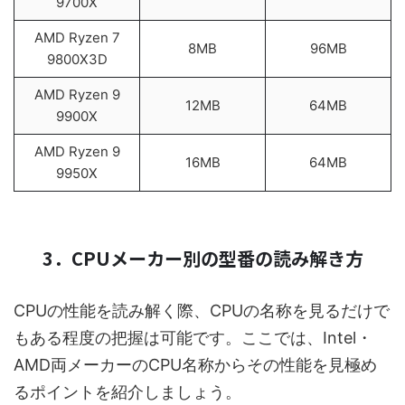
9700X
AMD Ryzen 7
8MB
96MB
9800X3D
AMD Ryzen 9
12MB
64MB
9900X
AMD Ryzen 9
16MB
64MB
9950X
3．CPUメーカー別の型番の読み解き方
CPUの性能を読み解く際、CPUの名称を見るだけで
もある程度の把握は可能です。ここでは、Intel・
AMD両メーカーのCPU名称からその性能を見極め
るポイントを紹介しましょう。