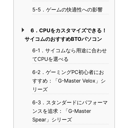
5-5．ゲームの快適性への影響
6．CPUをカスタマイズできる！
サイコムのおすすめBTOパソコン
6-1．サイコムなら用途に合わせ
てCPUを選べる
6-2．ゲーミングPC初心者にお
すすめ：「G-Master Velox」シ
リーズ
6-3．スタンダードにパフォーマ
ンスを追求：「G-Master
Spear」シリーズ