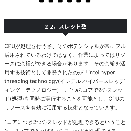
2-2．スレッド数
CPUが処理を行う際、そのポテンシャルが常にフル
活用されているわけではなく、作業によってはリソ
ースに余裕ができる場合があります。その余裕を活
用する技術として開発されたのが「intel hyper
threading technology(インテル ハイパースレッデ
ィング・テクノロジー)」。1つのコアで2のスレッ
ド(処理)を同時に実行することを可能とし、CPUの
リソースを有効に活用する技術となっています。
1コアにつき2つのスレッドが処理できるということ
は、4コアであれば8つのスレッドが処理できるよ