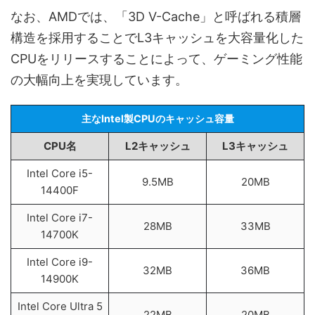
なお、AMDでは、「3D V-Cache」と呼ばれる積層
構造を採用することでL3キャッシュを大容量化した
CPUをリリースすることによって、ゲーミング性能
の大幅向上を実現しています。
主なIntel製CPUのキャッシュ容量
CPU名
L2キャッシュ
L3キャッシュ
Intel Core i5-
9.5MB
20MB
14400F
Intel Core i7-
28MB
33MB
14700K
Intel Core i9-
32MB
36MB
14900K
Intel Core Ultra 5
22MB
20MB