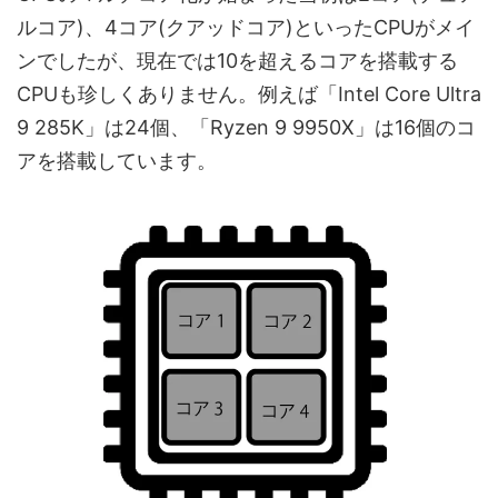
ルコア)、4コア(クアッドコア)といったCPUがメイ
ンでしたが、現在では10を超えるコアを搭載する
CPUも珍しくありません。例えば「Intel Core Ultra
9 285K」は24個、「Ryzen 9 9950X」は16個のコ
アを搭載しています。