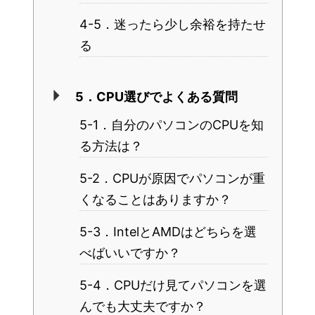
4-5．迷ったら少し余裕を持たせ
る
5．CPU選びでよくある質問
5-1．自分のパソコンのCPUを知
る方法は？
5-2．CPUが原因でパソコンが重
くなることはありますか？
5-3．IntelとAMDはどちらを選
べばいいですか？
5-4．CPUだけ見てパソコンを選
んでも大丈夫ですか？