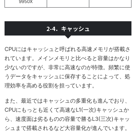
9950X
2-4．キャッシュ
CPUにはキャッシュと呼ばれる高速メモリが搭載さ
れています。メインメモリと比べると容量はかなり
少ないのですが、非常に高速なのが特徴。頻繁に使
うデータをキャッシュに保存することによって、処
理効率を高める役割を担っています。
また、最近ではキャッシュの多重化も進んでおり、
CPUにもっとも近くて高速なL1(一次)キャッシュか
ら、速度面は劣るものの容量で勝るL3(三次)キャッ
シュまで搭載されるなど大容量化が進んでいます。