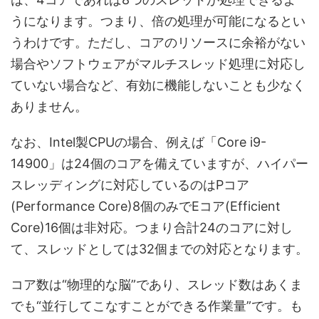
うになります。つまり、倍の処理が可能になるとい
うわけです。ただし、コアのリソースに余裕がない
場合やソフトウェアがマルチスレッド処理に対応し
ていない場合など、有効に機能しないことも少なく
ありません。
なお、Intel製CPUの場合、例えば「Core i9-
14900」は24個のコアを備えていますが、ハイパー
スレッディングに対応しているのはPコア
(Performance Core)8個のみでEコア(Efficient
Core)16個は非対応。つまり合計24のコアに対し
て、スレッドとしては32個までの対応となります。
コア数は“物理的な脳”であり、スレッド数はあくま
でも“並行してこなすことができる作業量”です。も