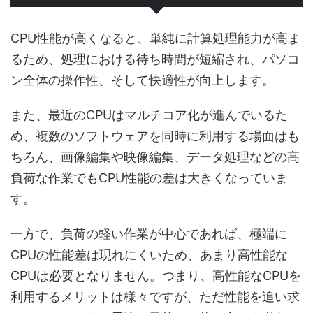
CPU性能が高くなると、単純に計算処理能力が高ま
るため、処理における待ち時間が短縮され、パソコ
ン全体の操作性、そして快適性が向上します。
また、最近のCPUはマルチコア化が進んでいるた
め、複数のソフトウェアを同時に利用する場面はも
ちろん、画像編集や映像編集、データ処理などの高
負荷な作業でもCPU性能の差は大きくなっていま
す。
一方で、負荷の軽い作業が中心であれば、極端に
CPUの性能差は現れにくいため、あまり高性能な
CPUは必要となりません。つまり、高性能なCPUを
利用するメリットは様々ですが、ただ性能を追い求