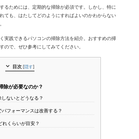
するためには、定期的な掃除が必須です。しかし、特に
れても、はたしてどのようにすればよいのかわからない
。
く実践できるパソコンの掃除方法を紹介。おすすめの掃
すので、ぜひ参考にしてみてください。
目次
[
隠す
]
掃除が必要なのか？
掃除しないとどうなる？
除でパフォーマンスは改善する？
はどれくらいが目安？