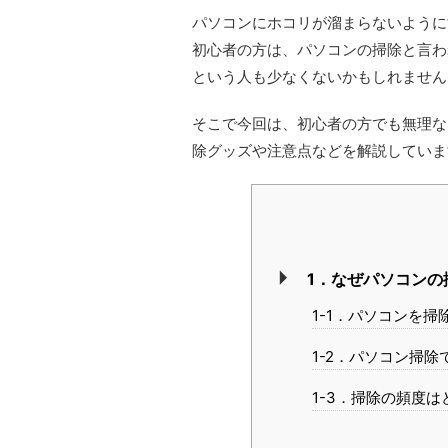
パソコンにホコリが溜まらないように
初心者の方は、パソコンの掃除と言わ
という人も少なくないかもしれません
そこで今回は、初心者の方でも無理な
除グッズや注意点などを解説していま
1．なぜパソコンの
1-1．パソコンを
1-2．パソコン掃
1-3．掃除の頻度