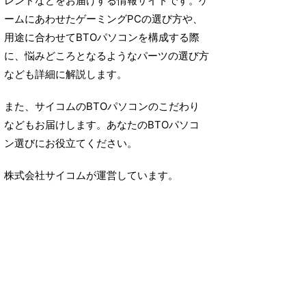
レンドなどをお届けする情報サイトです。ゲ
ームにあわせたゲーミングPCの選び方や、
用途に合わせてBTOパソコンを構成する際
に、悩みどころとなるようなパーツの選び方
なども詳細に解説します。
また、サイコムのBTOパソコンのこだわり
などもお届けします。あなたのBTOパソコ
ン選びにお役立てください。
株式会社サイコムが運営しています。