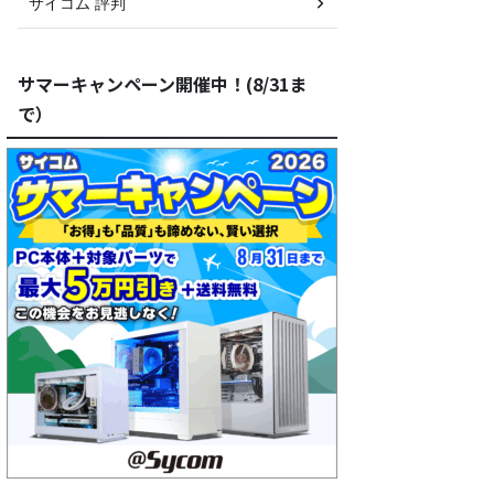
サイコム 評判
サマーキャンペーン開催中！(8/31ま
で）