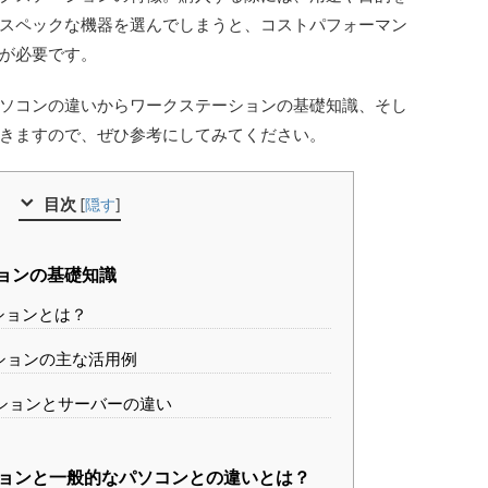
スペックな機器を選んでしまうと、コストパフォーマン
が必要です。
ソコンの違いからワークステーションの基礎知識、そし
きますので、ぜひ参考にしてみてください。
目次
[
隠す
]
ョンの基礎知識
ションとは？
ーションの主な活用例
ーションとサーバーの違い
ションと一般的なパソコンとの違いとは？