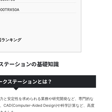
000TRX50A
筋ランキング
ステーションの基礎知識
ワークステーションとは？
力と安定性を求められる業務や研究開発など、専門的な
(Computer-Aided Design)や科学計算など、高度