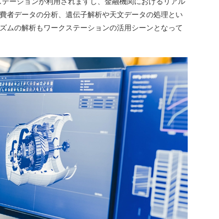
ステーションが利用されますし、金融機関におけるリアル
費者データの分析、遺伝子解析や天文データの処理とい
ズムの解析もワークステーションの活用シーンとなって