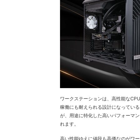
ワークステーションは、高性能なCP
稼働にも耐えられる設計になっている
が、用途に特化した高いパフォーマン
れます。
高い性能ゆえに値段も高価なのがワー