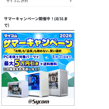
サイコム 評判
サマーキャンペーン開催中！(8/31ま
で）