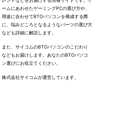
レンドなどをお届けする情報サイトです。ゲ
ームにあわせたゲーミングPCの選び方や、
用途に合わせてBTOパソコンを構成する際
に、悩みどころとなるようなパーツの選び方
なども詳細に解説します。
また、サイコムのBTOパソコンのこだわり
などもお届けします。あなたのBTOパソコ
ン選びにお役立てください。
株式会社サイコムが運営しています。