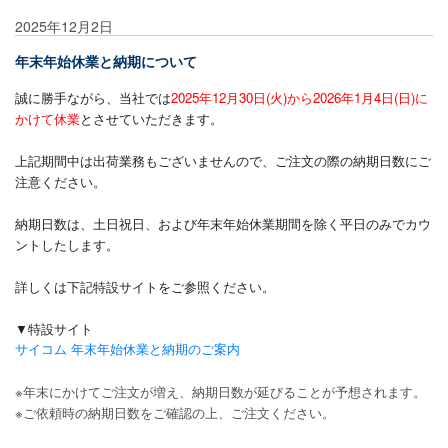
2025年12月2日
年末年始休業と納期について
誠に勝手ながら、当社では
2025年12月30日(火)から2026年1月4日(日)に
かけて休業
とさせていただきます。
上記期間中は出荷業務もございませんので、ご注文の際の納期日数にご
注意ください。
納期日数は、土日祝日、および年末年始休業期間を除く平日のみでカウ
ントしたします。
詳しくは下記特設サイトをご参照ください。
▼特設サイト
サイコム 年末年始休業と納期のご案内
※年末にかけてご注文が増え、納期日数が延びることが予想されます。
※ご依頼時の納期日数をご確認の上、ご注文ください。