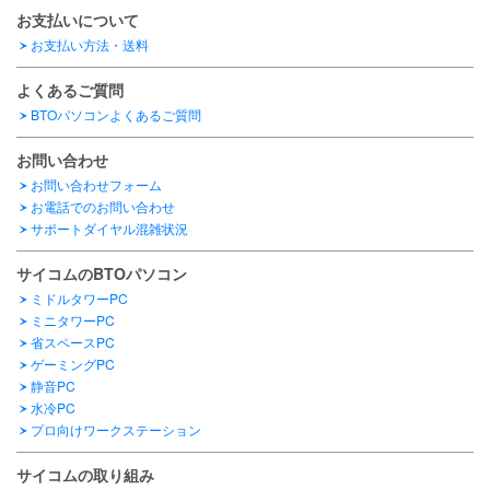
お支払いについて
お支払い方法・送料
よくあるご質問
BTOパソコンよくあるご質問
お問い合わせ
お問い合わせフォーム
お電話でのお問い合わせ
サポートダイヤル混雑状況
サイコムのBTOパソコン
ミドルタワーPC
ミニタワーPC
省スペースPC
ゲーミングPC
静音PC
水冷PC
プロ向けワークステーション
サイコムの取り組み