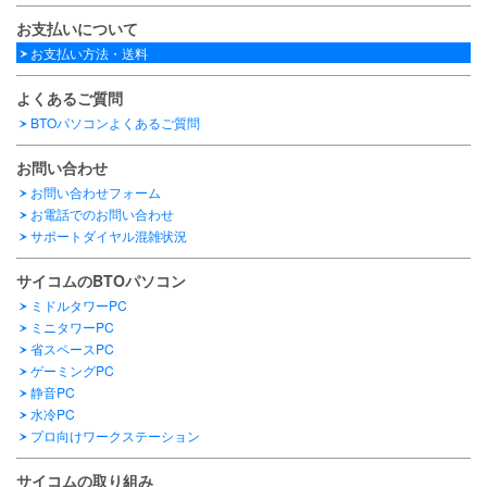
お支払いについて
お支払い方法・送料
よくあるご質問
BTOパソコンよくあるご質問
お問い合わせ
お問い合わせフォーム
お電話でのお問い合わせ
サポートダイヤル混雑状況
サイコムのBTOパソコン
ミドルタワーPC
ミニタワーPC
省スペースPC
ゲーミングPC
静音PC
水冷PC
プロ向けワークステーション
サイコムの取り組み