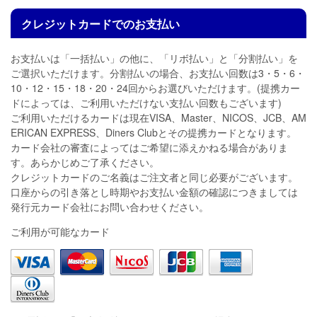
クレジットカードでのお支払い
お支払いは「一括払い」の他に、「リボ払い」と「分割払い」を
ご選択いただけます。分割払いの場合、お支払い回数は3・5・6・
10・12・15・18・20・24回からお選びいただけます。(提携カー
ドによっては、ご利用いただけない支払い回数もございます)
ご利用いただけるカードは現在VISA、Master、NICOS、JCB、AM
ERICAN EXPRESS、Diners Clubとその提携カードとなります。
カード会社の審査によってはご希望に添えかねる場合がありま
す。あらかじめご了承ください。
クレジットカードのご名義はご注文者と同じ必要がございます。
口座からの引き落とし時期やお支払い金額の確認につきましては
発行元カード会社にお問い合わせください。
ご利用が可能なカード