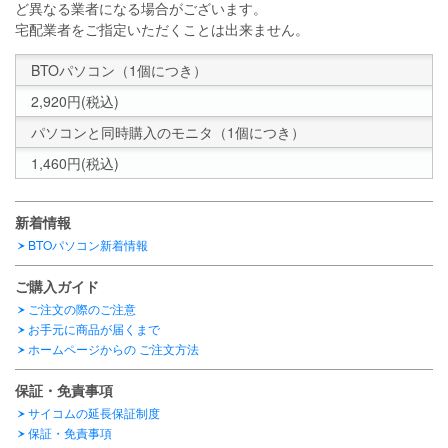
ど異なる業者になる場合がございます。
宅配業者をご指定いただくことは出来ません。
BTOパソコン（1個につき）
2,920円(税込)
パソコンと同時購入のモニタ（1個につき）
1,460円(税込)
新着情報
BTOパソコン新着情報
ご購入ガイド
ご注文の際のご注意
お手元に商品が届くまで
ホームページからの
ご注文方法
保証・免責事項
サイコムの延長保証制度
保証・免責事項