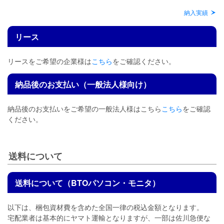
納入実績
リース
リースをご希望の企業様は
こちら
をご確認ください。
納品後のお支払い（一般法人様向け）
納品後のお支払いをご希望の一般法人様はこちら
こちら
をご確認
ください。
送料について
送料について（BTOパソコン・モニタ）
以下は、梱包資材費を含めた全国一律の税込金額となります。
宅配業者は基本的にヤマト運輸となりますが、一部は佐川急便な