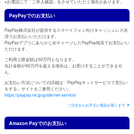
※お電話にて「ご本人確認」をさせていただく場合があります。
PayPayでのお支払い
PayPay株式会社が提供するスマートフォン向けキャッシュレス決
済でお支払いいただけます。
PayPayアプリにあらかじめチャージしたPayPay残高でお支払いい
ただけます。
ご利用上限金額は50万円となります。
合計金額が50万円を超える場合は、お受けすることができませ
ん。
お支払い方法についての詳細は「PayPayネットサービスで支払い
をする」サイトをご参照ください。
https://paypay.ne.jp/guide/net-service/
ご注文からお手元に商品が届くまで
Amazon Payでのお支払い