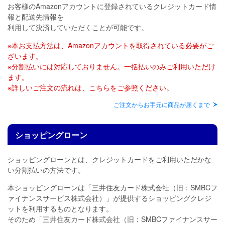
お客様のAmazonアカウントに登録されているクレジットカード情
報と配送先情報を
利用して決済していただくことが可能です。
※本お支払方法は、Amazonアカウントを取得されている必要がご
ざいます。
※分割払いには対応しておりません。一括払いのみご利用いただけ
ます。
※詳しいご注文の流れは、こちらをご参照ください。
ご注文からお手元に商品が届くまで
ショッピングローン
ショッピングローンとは、クレジットカードをご利用いただかな
い分割払いの方法です。
本ショッピングローンは「三井住友カード株式会社（旧：SMBCフ
ァイナンスサービス株式会社）」が提供するショッピングクレジ
ットを利用するものとなります。
そのため「三井住友カード株式会社（旧：SMBCファイナンスサー