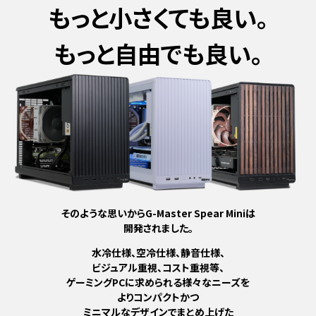
もっと小さくても良い。
もっと自由でも良い。
そのような思いからG-Master Spear Miniは
開発されました。
水冷仕様、空冷仕様、静音仕様、
ビジュアル重視、コスト重視等、
ゲーミングPCに求められる様々なニーズを
よりコンパクトかつ
ミニマルなデザインでまとめ上げた