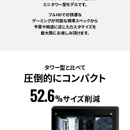
ミニタワー型モデルです。
フルHDでの快適な
ゲーミングが可能な標準スペックから
予算や用途に応じたカスタマイズを
最大限にお楽しみ頂けます。
タワー型と比べて
圧倒的にコンパクト
52.6
%
サイズ削減