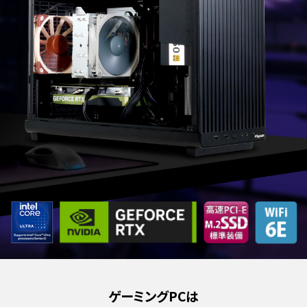
ゲーミングPCは