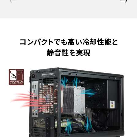
コンパクトでも高い冷却性能と
静音性を実現