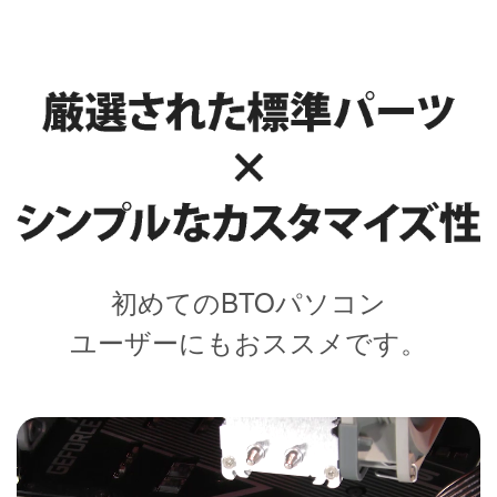
初めてのBTOパソコン
ユーザーにもおススメです。