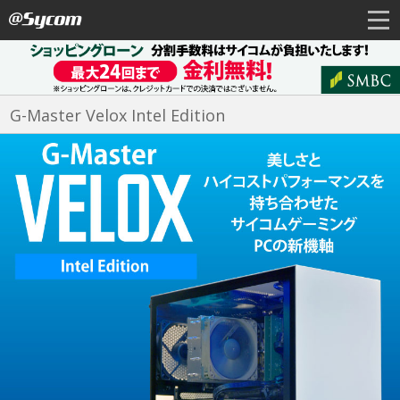
G-Master Velox Intel Edition