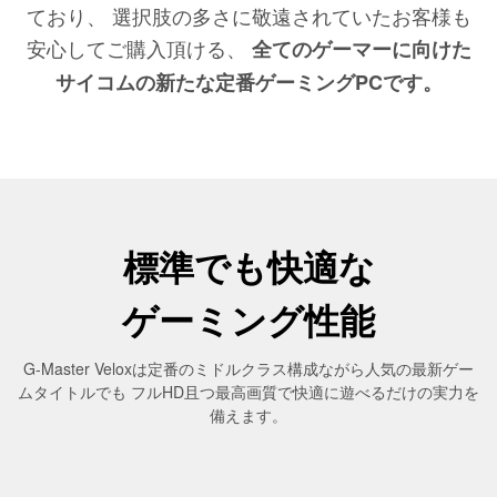
ており、
選択肢の多さに敬遠されていたお客様も
安心してご購入頂ける、
全てのゲーマーに向けた
サイコムの新たな定番ゲーミングPCです。
標準でも快適な
ゲーミング性能
G-Master Veloxは定番のミドルクラス構成ながら人気の最新ゲー
ムタイトルでも
フルHD且つ最高画質で快適に遊べるだけの実力を
備えます。