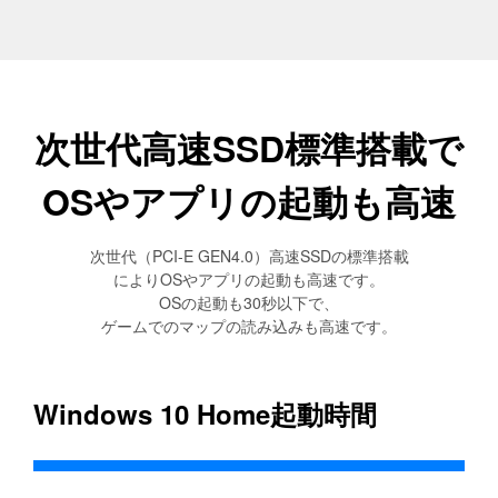
次世代高速SSD標準搭載で
OSやアプリの起動も高速
次世代（PCI-E GEN4.0）高速SSDの標準搭載
によりOSやアプリの起動も高速です。
OSの起動も30秒以下で、
ゲームでのマップの読み込みも高速です。
Windows 10 Home起動時間