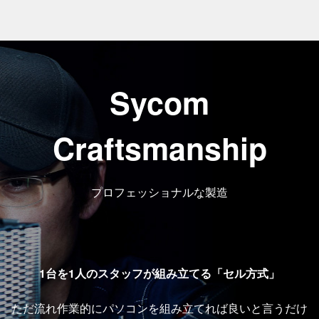
Sycom
Craftsmanship
プロフェッショナルな製造
1台を1人のスタッフが組み立てる「セル方式」
ただ流れ作業的にパソコンを組み立てれば良いと言うだけ