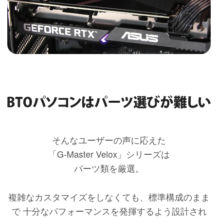
そんなユーザーの声に応えた
「G-Master Velox」シリーズは
パーツ類を厳選。
複雑なカスタマイズをしなくても、標準構成のまま
で
十分なパフォーマンスを発揮するよう設計され