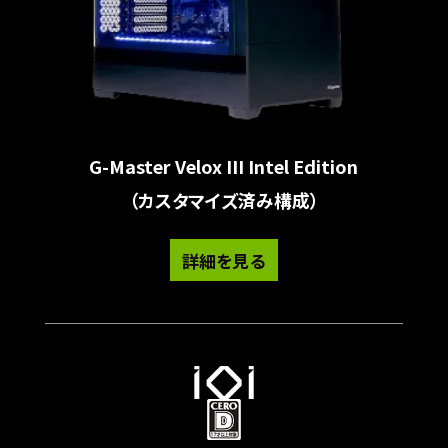
G-Master Velox III Intel Edition
（カスタマイズ済み構成）
詳細を見る