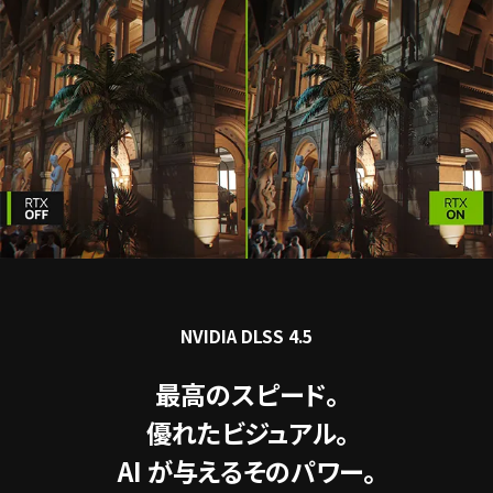
NVIDIA DLSS 4.5
最高のスピード。
優れたビジュアル。
AI が与えるそのパワー。