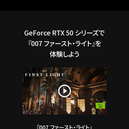
GeForce RTX 50 シリーズで
『007 ファースト・ライト』を
体験しよう
『007 ファースト・ライト』