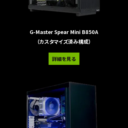
G-Master Spear Mini B850A
（カスタマイズ済み構成）
詳細を見る