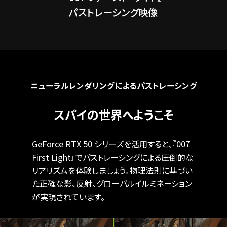
パストレーシング映像
ニューラルレンダリングによるパストレーシング
スパイの世界へようこそ
GeForce RTX 50 シリーズを活用すると、『007
First Light』でパストレーシングによる圧倒的な
リアリズムを体験しましょう。物理法則に基づい
た正確な影、反射、グローバルイルミネーション
が実現されています。