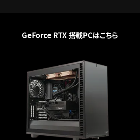
GeForce RTX 搭載PCはこちら