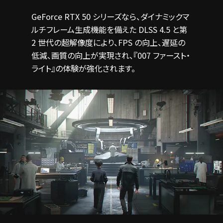
GeForce RTX 50 シリーズなら、ダイナミックマ
ルチフレーム生成機能を備えた DLSS 4.5 と第
2 世代の
超解像度により、FPS の向上、遅延の
低減、画質の向上が実現され、『007 ファースト・
ライト』の体験が
強化されます。