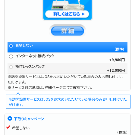
希望しない
（標準）
インターネット接続パック
+9,980円
操作レッスンパック
+12,980円
※訪問設置サービスは、OSをお求めいただいている場合のみお申し付けい
ただけます。
※サービス対応地域は、詳細ページにてご確認下さい。
※訪問設置サービスは、OSをお求めいただいている場合のみお申し付けいた
だけます。
下取りキャンペーン
希望しない
（標準）