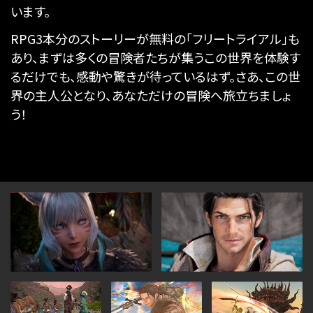
います。
RPG3本分のストーリーが無料の「フリートライアル」も
あり、まずは多くの冒険者たちが集うこの世界を体験す
るだけでも、感動や驚きが待っているはず。さあ、この世
界の主人公となり、あなただけの冒険へ旅立ちましょ
う！