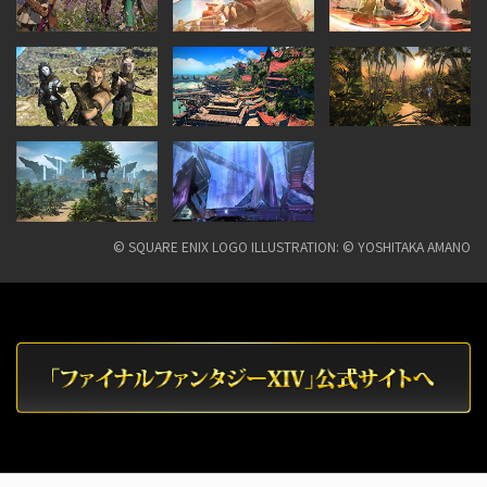
© SQUARE ENIX LOGO ILLUSTRATION: © YOSHITAKA AMANO