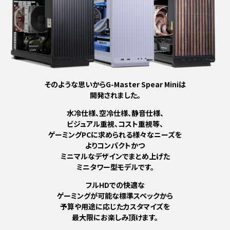
そのような思いからG-Master Spear Miniは
開発されました。
水冷仕様、空冷仕様、静音仕様、
ビジュアル重視、コスト重視等、
ゲーミングPCに求められる様々なニーズを
よりコンパクトかつ
ミニマルなデザインでまとめ上げた
ミニタワー型モデルです。
フルHDでの快適な
ゲーミングが可能な標準スペックから
予算や用途に応じたカスタマイズを
最大限にお楽しみ頂けます。