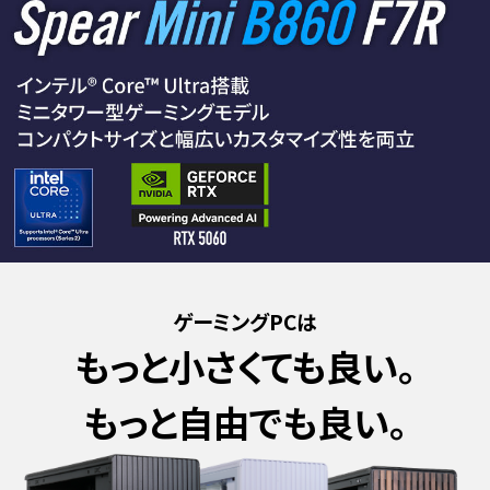
ゲーミングPCは
もっと小さくても良い。
もっと自由でも良い。