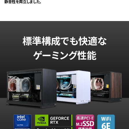
静音性を両立しました。
標準構成でも快適な
ゲーミング性能