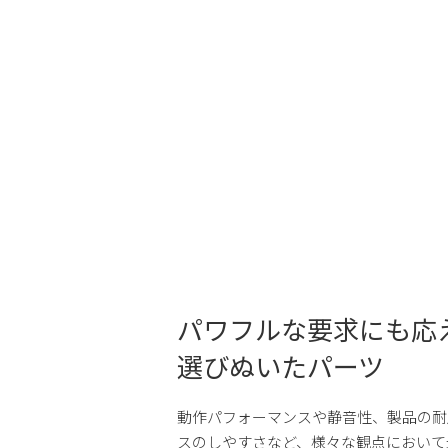
パワフルな要求にも応
選びぬいたパーツ
動作パフォーマンスや静音性、製品の耐
スのしやすさなど、様々な観点において