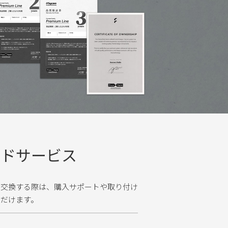
ードサービス
に交換する際は、購入サポートや取り付け
ただけます。