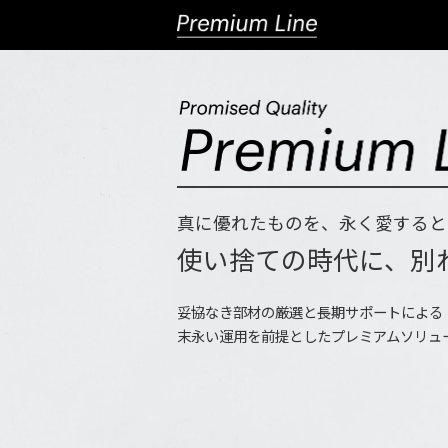
真に優れたものを、永く愛すると
使い捨ての時代に、別
妥協なき部材の厳選と長期サポートによる
末永い運用を前提としたプレミアムソリュ