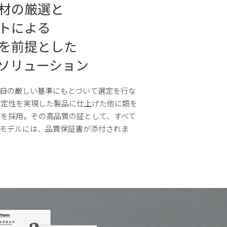
材の厳選と
トによる
を前提とした
ソリューション
自の厳しい基準にもとづいて選定を行な
安定性を実現した製品に仕上げた他に類を
を採用。その高品質の証として、すべて
ンモデルには、品質保証書が添付されま