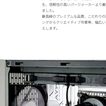
を、信頼性の高いパーツメーカーより厳
ました。
最高峰のプレミアムな品質、こだわりの
ングからクリエイティブ作業等、幅広い
えします。