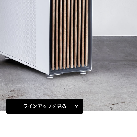
ラインアップを見る